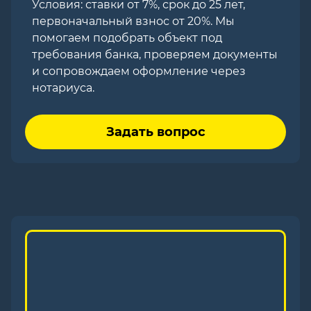
Условия: ставки от 7%, срок до 25 лет,
первоначальный взнос от 20%. Мы
помогаем подобрать объект под
требования банка, проверяем документы
и сопровождаем оформление через
нотариуса.
Задать вопрос