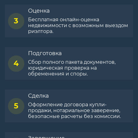
Оценка
3
Бесплатная онлайн-оценка
недвижимости с возможным выездом
риэлтора.
Подготовка
4
Сбор полного пакета документов,
юридическая проверка на
обременения и споры.
Сделка
5
Оформление договора купли-
продажи, нотариальное заверение,
безопасные расчеты без комиссии.