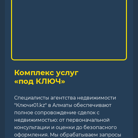
Комплекс услуг
«под КЛЮЧ»
Специалисты агентства недвижимости
"Ключи01.kz" в Алматы обеспечивают
полное сопровождение сделок с
недвижимостью: от первоначальной
консультации и оценки до безопасного
оформления. Мы обрабатываем запросы