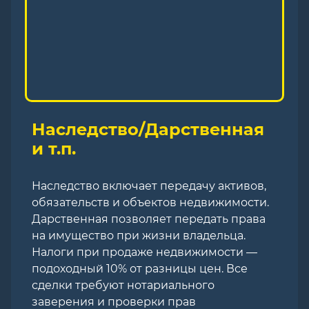
Наследство/Дарственная
и т.п.
Наследство включает передачу активов,
обязательств и объектов недвижимости.
Дарственная позволяет передать права
на имущество при жизни владельца.
Налоги при продаже недвижимости —
подоходный 10% от разницы цен. Все
сделки требуют нотариального
заверения и проверки прав