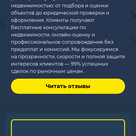
недвижимостью: от подбора и оценки
объектов до юридической проверки и
оформления. Клиенты получают
бесплатные консультации по
недвижимости, онлайн-оценку и
профессиональное сопровождение без
предоплат и комиссий. Мы фокусируемся
на прозрачности, скорости и полной защите
интересов клиентов — 99% успешных
сделок по рыночным ценам.
Читать отзывы