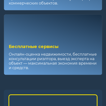
коммерческих объектов.
Бесплатные сервисы
Онлайн-оценка недвижимости, бесплатные
консультации риэлтора, выезд эксперта на
объект — максимальная экономия времени
и средств.