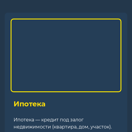
Ипотека
Ипотека — кредит под залог
недвижимости (квартира, дом, участок).