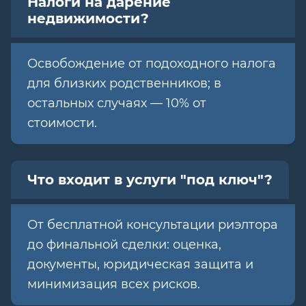
Налоги на дарение
недвижимости?
Освобождение от подоходного налога
для близких родственников; в
остальных случаях — 10% от
стоимости.
Что входит в услуги "под ключ"?
От бесплатной консультации риэлтора
до финальной сделки: оценка,
документы, юридическая защита и
минимизация всех рисков.