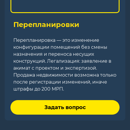
Перепланировки
Перепланировка — это изменение
конфигурации помещений без смены
назначения и переноса несущих
конструкций. Легализация: заявление в
акимат с проектом и экспертизой.
Продажа недвижимости возможна только
после регистрации изменений, иначе
штрафы до 200 МРП.
Задать вопрос