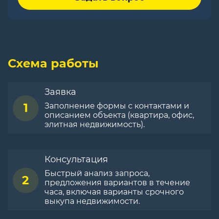
Схема работы
Заявка
1
Заполнение формы с контактами и
описанием объекта (квартира, офис,
элитная недвижимость).
Консультация
Быстрый анализ запроса,
2
предложения вариантов в течение
часа, включая варианты срочного
выкупа недвижимости.