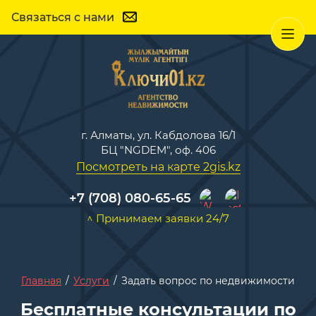
Связаться с нами
г. Алматы, ул. Кабдолова 16/1
БЦ "NGDEM", оф. 406
Посмотреть на карте 2gis.kz
+7 (708) 080-65-65
^ Принимаем заявки 24/7
Главная
/
Услуги
/
Задать вопрос по недвижимости
Бесплатные консультации по