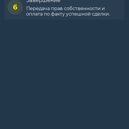
Завершение
6
Передача прав собственности и
оплата по факту успешной сделки.