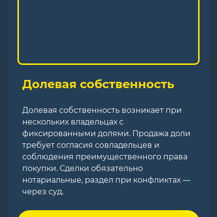
Долевая собственность
Долевая собственность возникает при
нескольких владельцах с
фиксированными долями. Продажа доли
требует согласия совладельцев и
соблюдения преимущественного права
покупки. Сделки обязательно
нотариальные, раздел при конфликтах —
через суд.