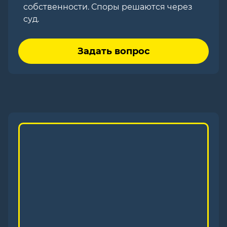
собственности. Споры решаются через
суд.
Задать вопрос