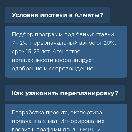
Условия ипотеки в Алматы?
Подбор программ под банки: ставки
7–12%, первоначальный взнос от 20%,
срок 15–25 лет. Агентство
недвижимости координирует
одобрение и сопровождение.
Как узаконить перепланировку?
Разработка проекта, экспертиза,
подача в акимат. Игнорирование
грозит штрафами до 200 МРП и