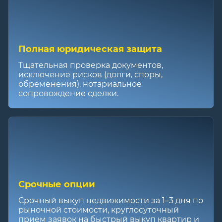
Полная юридическая защита
Тщательная проверка документов,
исключение рисков (долги, споры,
обременения), нотариальное
сопровождение сделки.
Срочные опции
Срочный выкуп недвижимости за 1–3 дня по
рыночной стоимости, круглосуточный
прием заявок на быстрый выкуп квартир и