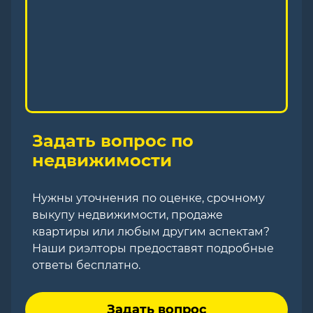
Задать вопрос по
недвижимости
Нужны уточнения по оценке, срочному
выкупу недвижимости, продаже
квартиры или любым другим аспектам?
Наши риэлторы предоставят подробные
ответы бесплатно.
Задать вопрос