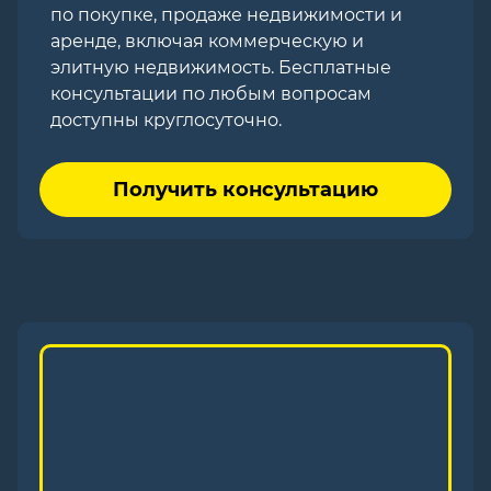
по покупке, продаже недвижимости и
аренде, включая коммерческую и
элитную недвижимость. Бесплатные
консультации по любым вопросам
доступны круглосуточно.
Получить консультацию