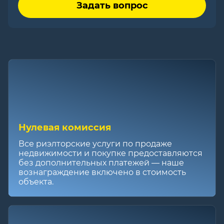
Задать вопрос
Нулевая комиссия
Все риэлторские услуги по продаже
недвижимости и покупке предоставляются
без дополнительных платежей — наше
вознаграждение включено в стоимость
объекта.