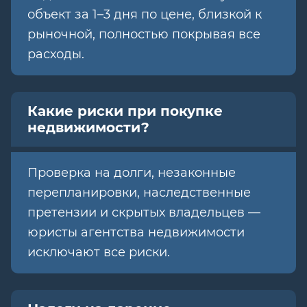
объект за 1–3 дня по цене, близкой к
рыночной, полностью покрывая все
расходы.
Какие риски при покупке
недвижимости?
Проверка на долги, незаконные
перепланировки, наследственные
претензии и скрытых владельцев —
юристы агентства недвижимости
исключают все риски.