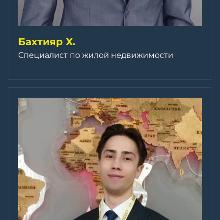
Бахтияр Х.
Специалист по жилой недвижимости