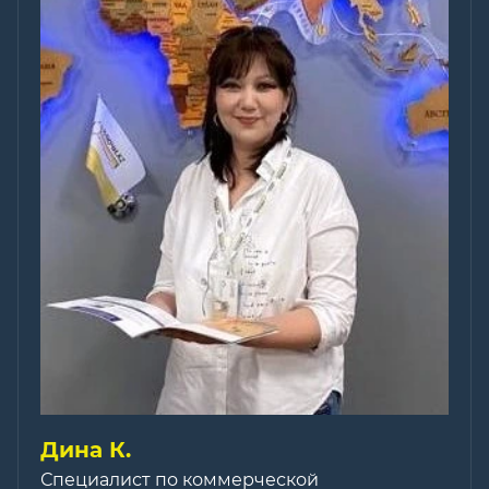
Дина К.
Специалист по коммерческой