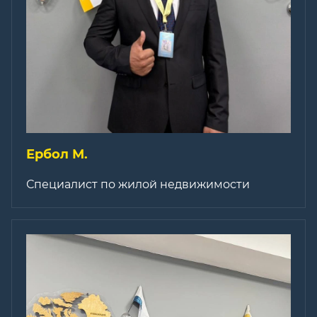
Ербол М.
Специалист по жилой недвижимости