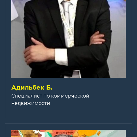
Адильбек Б.
Специалист по коммерческой
недвижимости