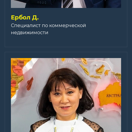
Ербол Д.
Специалист по коммерческой
недвижимости