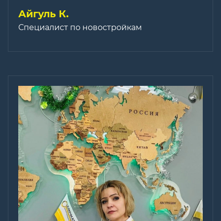
Айгуль К.
Специалист по новостройкам