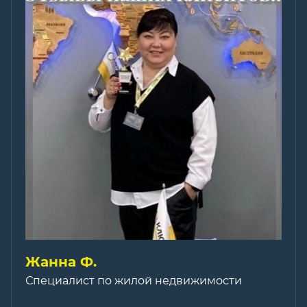
Жанна Ф.
Специалист по жилой недвижимости