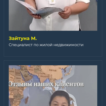
Зайтуна М.
Специалист по жилой недвижимости