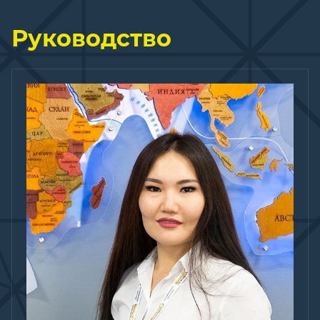
Руководство