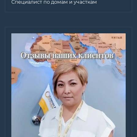
Специалист по домам и участкам