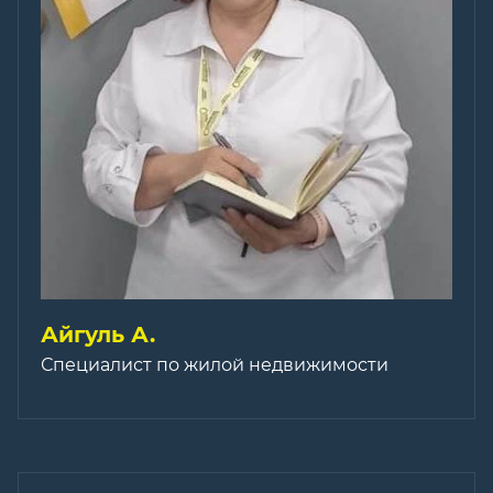
Айгуль А.
Специалист по жилой недвижимости