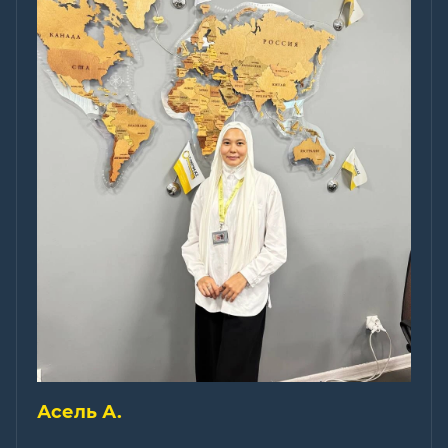
Асель А.