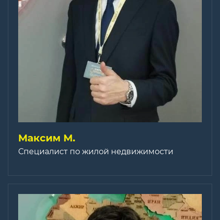
Максим М.
Специалист по жилой недвижимости