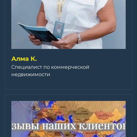
Алма К.
Специалист по коммерческой
недвижимости