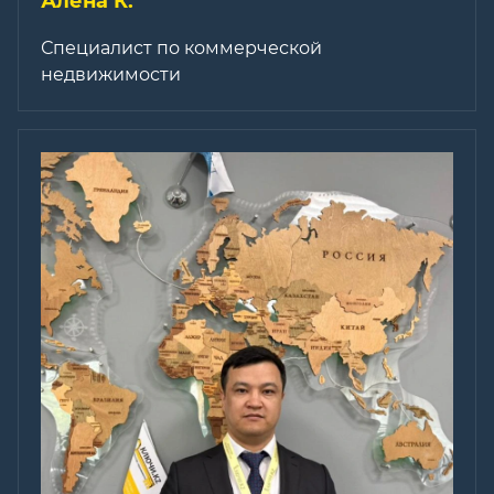
Алена К.
Специалист по коммерческой
недвижимости