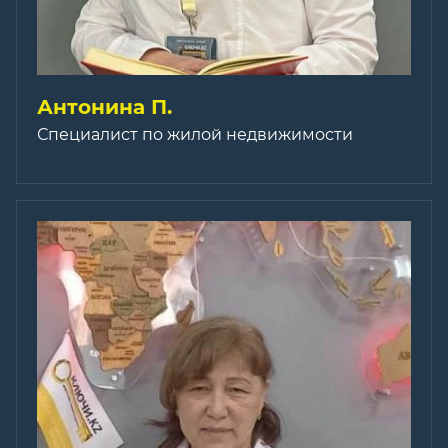
Антонина П.
Специалист по жилой недвижимости