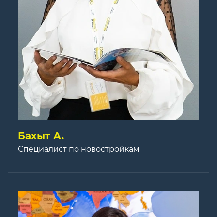
Бахыт А.
Специалист по новостройкам