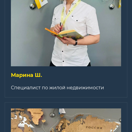
Марина Ш.
Специалист по жилой недвижимости