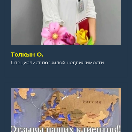
Толкын О.
Специалист по жилой недвижимости