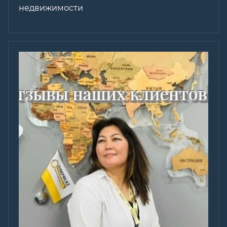
недвижимости