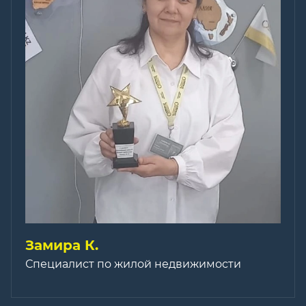
Замира К.
Специалист по жилой недвижимости